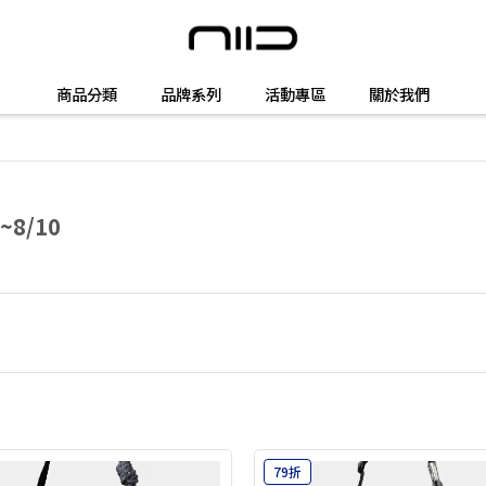
商品分類
品牌系列
活動專區
關於我們
8/10
79折