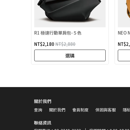
R1 極速行動單肩包-５色
NEO 
NT$2,180
NT$2,880
NT$2
選購
關於我們
查詢
關於我們
會員制度
保固與客服
隱
聯絡資訊