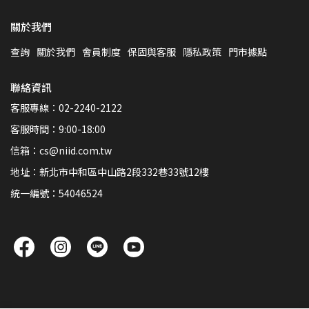
關於我們
查詢
關於我們
會員制度
保固與客服
隱私政策
門市據點
聯絡資訊
客服專線：02-2240-2122
客服時間：9:00-18:00
信箱：cs@niid.com.tw
地址：新北市中和區中山路2段332巷33號12樓
統一編號：54046524