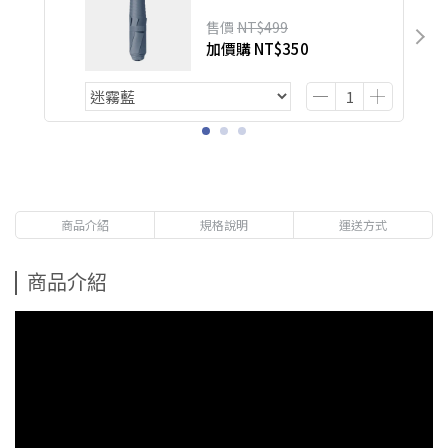
售價
NT$499
加價購
NT$350
商品介紹
規格說明
運送方式
商品介紹