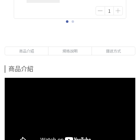
商品介紹
規格說明
運送方式
商品介紹