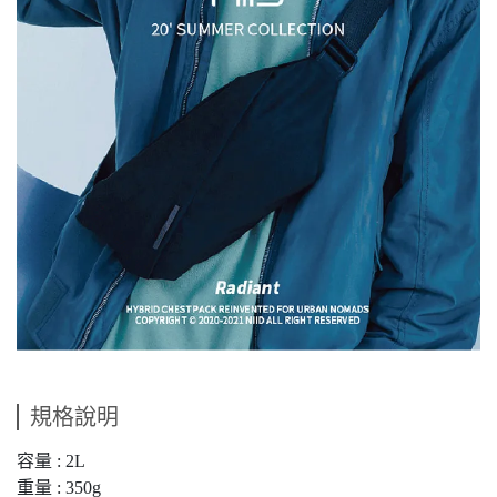
規格說明
容量 : 2L
重量 : 350g