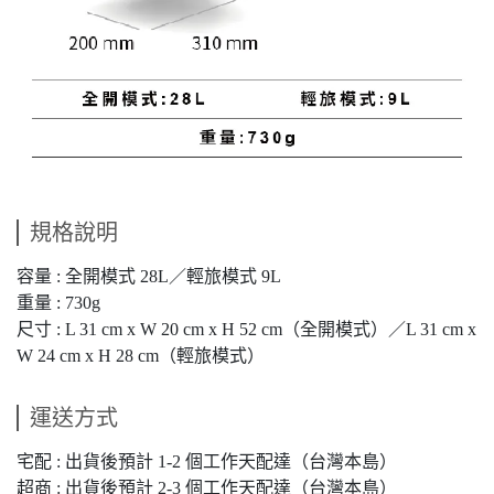
規格說明
容量 : 全開模式 28L／輕旅模式 9L
重量 : 730g
尺寸 : L 31 cm x W 20 cm x H 52 cm（全開模式）／L 31 cm x
W 24 cm x H 28 cm（輕旅模式）
運送方式
宅配 : 出貨後預計 1-2 個工作天配達（台灣本島）
超商 : 出貨後預計 2-3 個工作天配達（台灣本島）