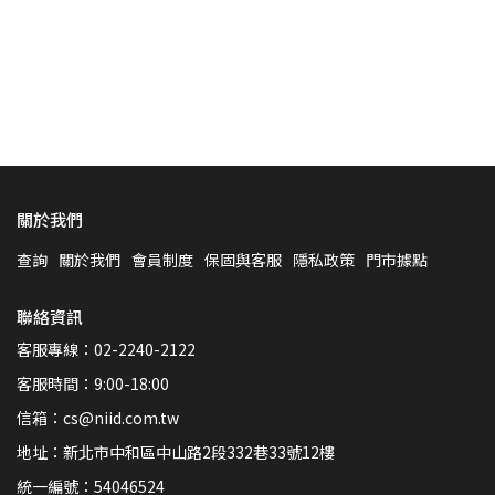
關於我們
查詢
關於我們
會員制度
保固與客服
隱私政策
門市據點
聯絡資訊
客服專線：02-2240-2122
客服時間：9:00-18:00
信箱：cs@niid.com.tw
地址：新北市中和區中山路2段332巷33號12樓
統一編號：54046524