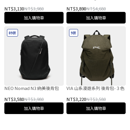
NT$3,130
NT$3,980
NT$3,890
NT$4,680
加入購物車
加入購物車
89折
9折
NEO Nomad N3 納美後背包
VIA 山系漫遊系列 後背包-３色
NT$3,580
NT$3,980
NT$3,220
NT$3,580
加入購物車
加入購物車