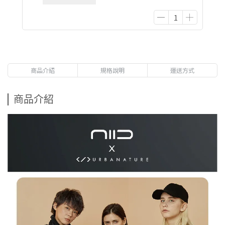
商品介紹
規格說明
運送方式
商品介紹