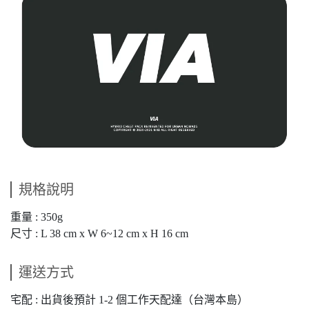
規格說明
重量 : 350g
尺寸 : L 38 cm x W 6~12 cm x H 16 cm
運送方式
宅配 : 出貨後預計 1-2 個工作天配達（台灣本島）