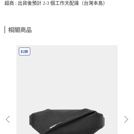
超商 : 出貨後預計 2-3 個工作天配達（台灣本島）
相關商品
82折
8